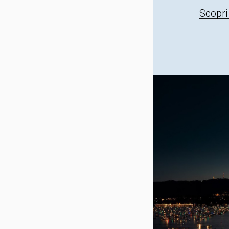
Scopri 