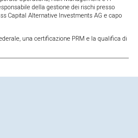
sponsabile della gestione dei rischi presso
ss Capital Alternative Investments AG e capo
derale, una certificazione PRM e la qualifica di