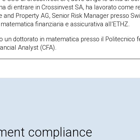
ma di entrare in Crossinvest SA, ha lavorato come re
e and Property AG, Senior Risk Manager presso Swi
 matematica finanziaria e assicurativa all’ETHZ.
 un dottorato in matematica presso il Politecnico fe
ancial Analyst (CFA).
ment compliance