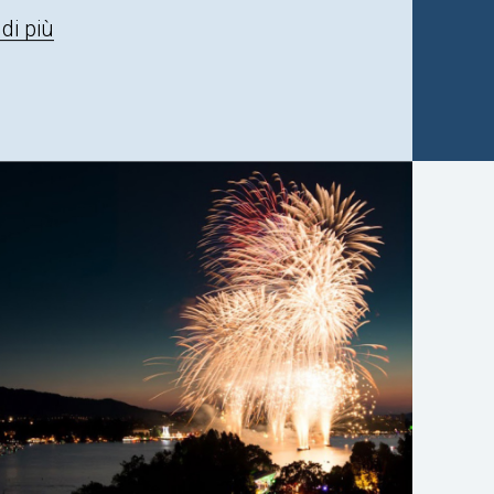
di più