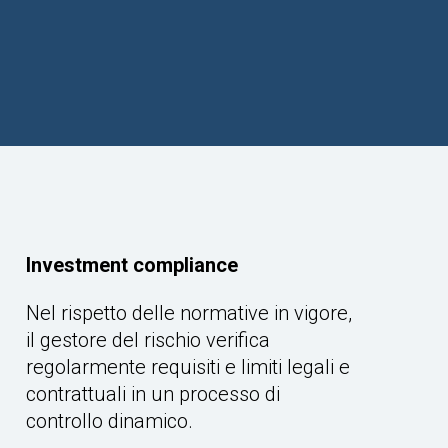
Investment compliance
Nel rispetto delle normative in vigore,
il gestore del rischio verifica
regolarmente requisiti e limiti legali e
contrattuali in un processo di
controllo dinamico.